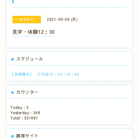
2021-09-06 (月)
***見学受付***
見学・体験12：30
スケジュール
【本部稽古】 三代目13：30～18：00
カウンター
Today :
5
Yesterday :
368
Total :
301887
携帯サイト