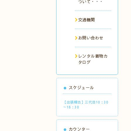
ついて・・・
交通機関
お問い合わせ
レンタル着物カ
タログ
スケジュール
【出張稽古】三代目10：30
～16：30
カウンター