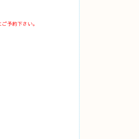
にご予約下さい。