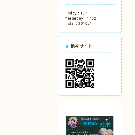
Today :
137
Yesterday :
1482
Total :
301651
携帯サイト