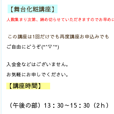
【舞台化粧講座】
人数集まり次第、締め切らせていただきますのでお早め
この講座は1回だけでも再度講座お申込みでも
ご自由にどうぞ(*^▽^*)
入会金などはございません。
お気軽にお申しでください。
【講座時間】
（午後の部）13：30～15：30（2ｈ）