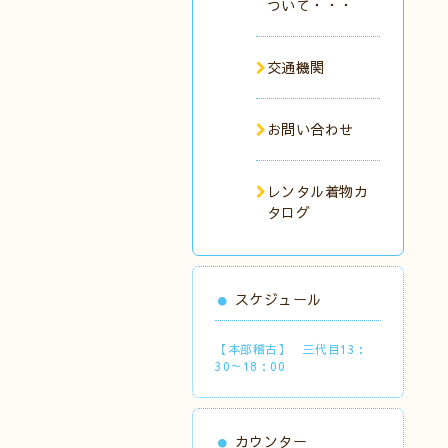
ついて・・・
交通機関
お問い合わせ
レンタル着物カ
タログ
スケジュール
【本部稽古】 三代目13：
30～18：00
カウンター