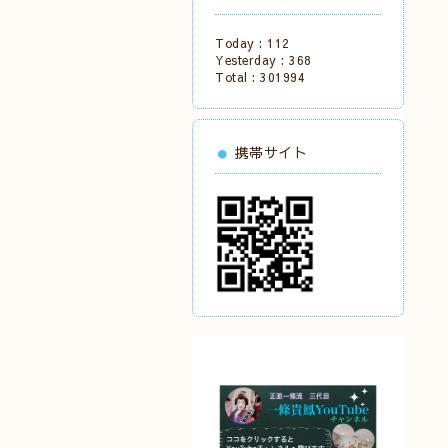
Today :
112
Yesterday :
368
Total :
301994
携帯サイト