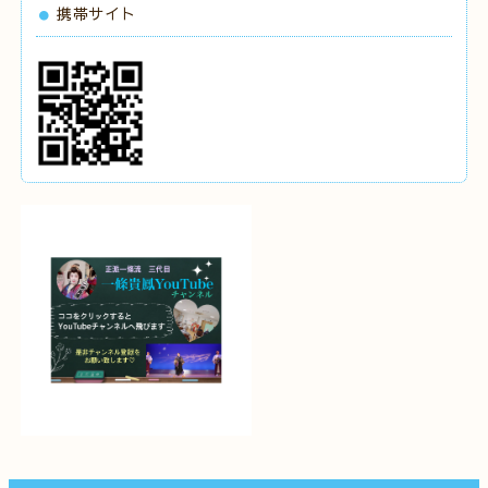
携帯サイト