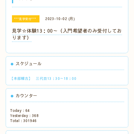
2023-10-02 (月)
***見学受付***
見学☆体験13：00～（入門希望者のみ受付してお
ります）
スケジュール
【本部稽古】 三代目13：30～18：00
カウンター
Today :
64
Yesterday :
368
Total :
301946