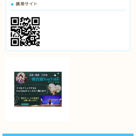
携帯サイト