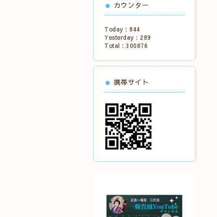
カウンター
Today :
844
Yesterday :
289
Total :
300876
携帯サイト