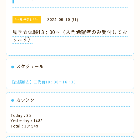
2024-06-10 (月)
***見学受付***
見学☆体験13：00～（入門希望者のみ受付してお
ります）
スケジュール
【出張稽古】三代目10：30～16：30
カウンター
Today :
35
Yesterday :
1482
Total :
301549