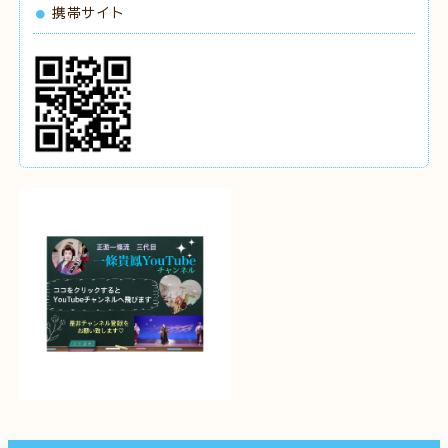
携帯サイト