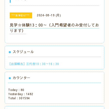
2024-08-19 (月)
***見学受付***
見学☆体験13：00～（入門希望者のみ受付してお
ります）
スケジュール
【出張稽古】三代目10：30～16：30
カウンター
Today :
80
Yesterday :
1482
Total :
301594