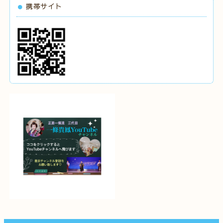
携帯サイト