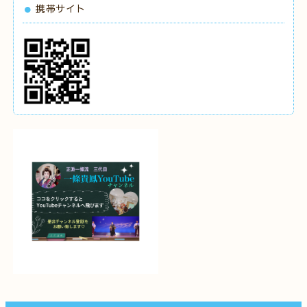
携帯サイト