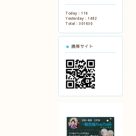
Today :
116
Yesterday :
1482
Total :
301630
携帯サイト