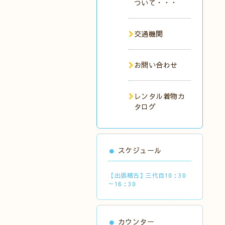
ついて・・・
交通機関
お問い合わせ
レンタル着物カ
タログ
スケジュール
【出張稽古】三代目10：30
～16：30
カウンター