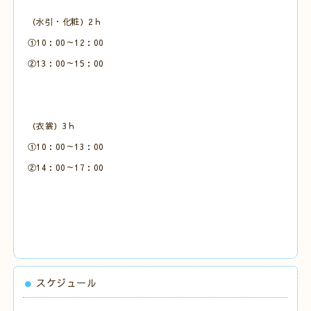
（水引・化粧）2ｈ
①10：00～12：00
②13：00～15：00
（衣裳）3ｈ
①10：00～13：00
②14：00～17：00
スケジュール