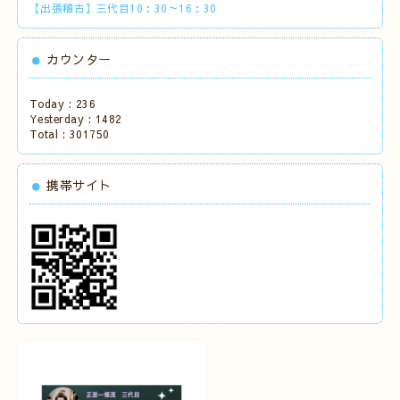
【出張稽古】三代目10：30～16：30
カウンター
Today :
236
Yesterday :
1482
Total :
301750
携帯サイト