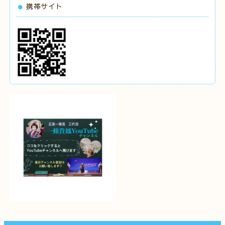
携帯サイト