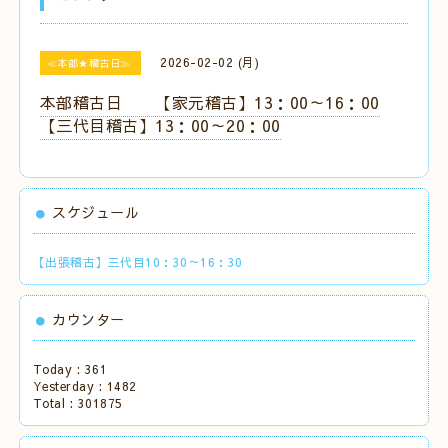
2026-02-02 (月)
≪本部★稽古日≫
本部稽古日 【家元稽古】13：00～16：00
【三代目稽古】13：00～20：00
スケジュール
【出張稽古】三代目10：30～16：30
カウンター
Today :
361
Yesterday :
1482
Total :
301875