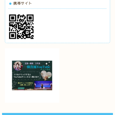
携帯サイト