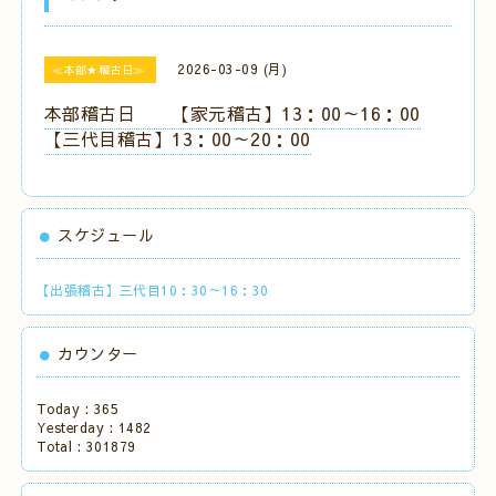
2026-03-09 (月)
≪本部★稽古日≫
本部稽古日 【家元稽古】13：00～16：00
【三代目稽古】13：00～20：00
スケジュール
【出張稽古】三代目10：30～16：30
カウンター
Today :
365
Yesterday :
1482
Total :
301879