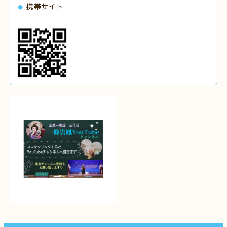
携帯サイト