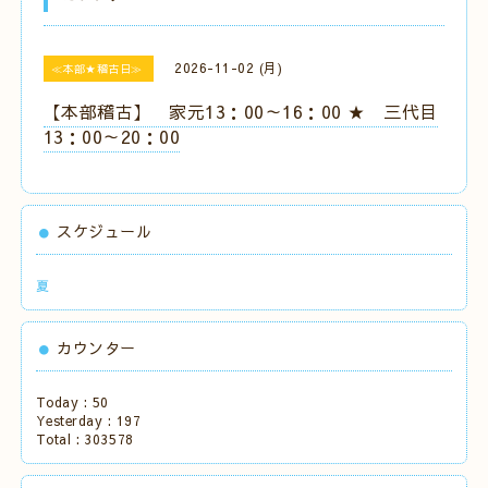
2026-11-02 (月)
≪本部★稽古日≫
【本部稽古】 家元13：00～16：00 ★ 三代目
13：00～20：00
スケジュール
夏
カウンター
Today :
50
Yesterday :
197
Total :
303578