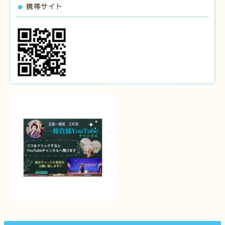
携帯サイト