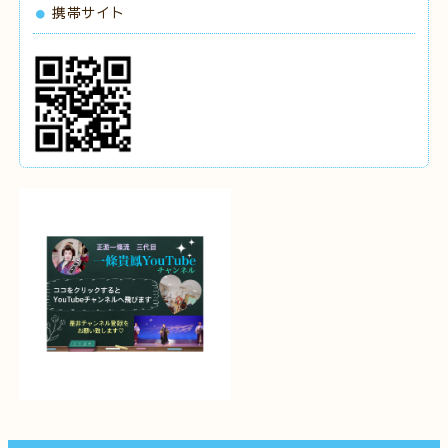
携帯サイト