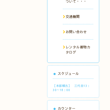
ついて・・・
交通機関
お問い合わせ
レンタル着物カ
タログ
スケジュール
【本部稽古】 三代目13：
30～18：00
カウンター