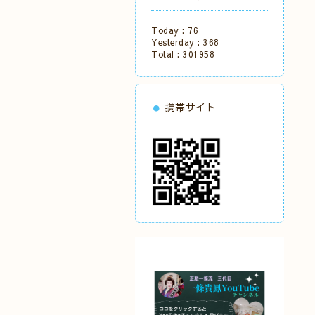
Today :
76
Yesterday :
368
Total :
301958
携帯サイト