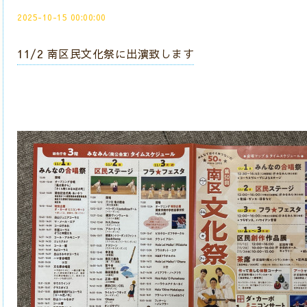
2025-10-15 00:00:00
11/2 南区民文化祭に出演致します