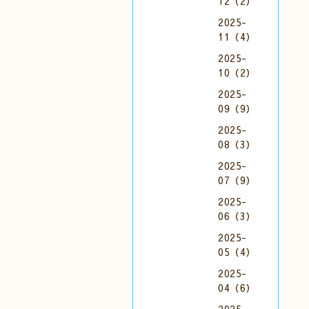
12（2）
2025-
11（4）
2025-
10（2）
2025-
09（9）
2025-
08（3）
2025-
07（9）
2025-
06（3）
2025-
05（4）
2025-
04（6）