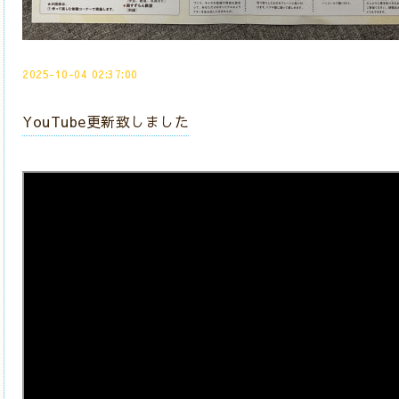
2025-10-04 02:37:00
YouTube更新致しました