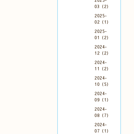
2025-
03（2）
2025-
02（1）
2025-
01（2）
2024-
12（2）
2024-
11（2）
2024-
10（5）
2024-
09（1）
2024-
08（7）
2024-
07（1）