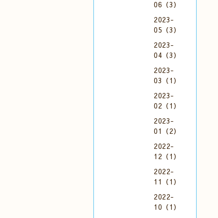
06（3）
2023-
05（3）
2023-
04（3）
2023-
03（1）
2023-
02（1）
2023-
01（2）
2022-
12（1）
2022-
11（1）
2022-
10（1）