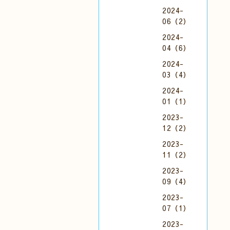
2024-
06（2）
2024-
04（6）
2024-
03（4）
2024-
01（1）
2023-
12（2）
2023-
11（2）
2023-
09（4）
2023-
07（1）
2023-