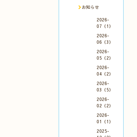
お知らせ
2026-
07（1）
2026-
06（3）
2026-
05（2）
2026-
04（2）
2026-
03（5）
2026-
02（2）
2026-
01（1）
2025-