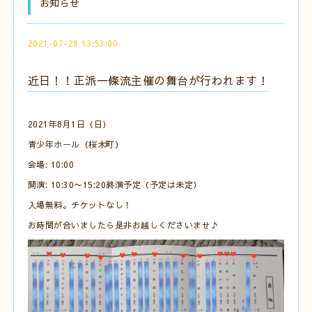
お知らせ
2021-07-28 13:53:00
近日！！正派一條流主催の舞台が行われます！
2021年8月1日（日）
青少年ホール（桜木町）
会場: 10:00
開演: 10:30〜15:20終演予定（予定は未定）
入場無料。チケットなし！
お時間が合いましたら是非お越しくださいませ♪