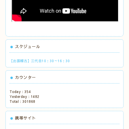
スケジュール
【出張稽古】三代目10：30～16：30
カウンター
Today :
354
Yesterday :
1482
Total :
301868
携帯サイト