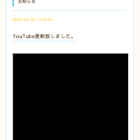
お知らせ
2025-09-26 15:52:00
YouTube更新致しました。